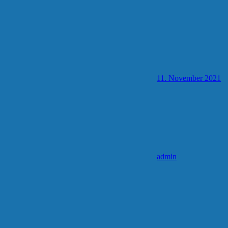
11. November 2021
admin