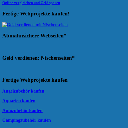
Online vergleichen und Geld sparen
Fertige Webprojekte kaufen!
Abmahnsichere Webseiten*
Geld verdienen: Nischenseiten*
Fertige Webprojekte kaufen
Angelzubehör kaufen
Aquarien kaufen
Autozubehör kaufen
Campingzubehör kaufen