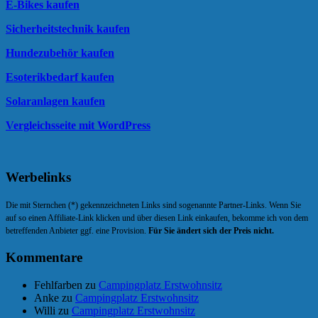
E-Bikes kaufen
Sicherheitstechnik kaufen
Hundezubehör kaufen
Esoterikbedarf kaufen
Solaranlagen kaufen
Vergleichsseite mit WordPress
Werbelinks
Die mit Sternchen (*) gekennzeichneten Links sind sogenannte Partner-Links. Wenn Sie
auf so einen Affiliate-Link klicken und über diesen Link einkaufen, bekomme ich von dem
betreffenden Anbieter ggf. eine Provision.
Für Sie ändert sich der Preis nicht.
Kommentare
Fehlfarben zu
Campingplatz Erstwohnsitz
Anke zu
Campingplatz Erstwohnsitz
Willi zu
Campingplatz Erstwohnsitz