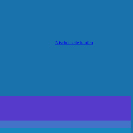
Nischenseite kaufen