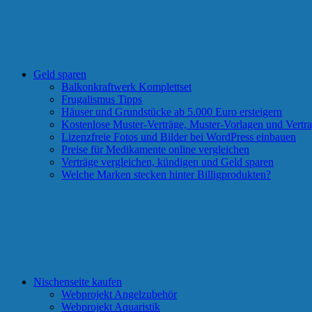
Geld sparen
Balkonkraftwerk Komplettset
Frugalismus Tipps
Häuser und Grundstücke ab 5.000 Euro ersteigern
Kostenlose Muster-Verträge, Muster-Vorlagen und Vertra
Lizenzfreie Fotos und Bilder bei WordPress einbauen
Preise für Medikamente online vergleichen
Verträge vergleichen, kündigen und Geld sparen
Welche Marken stecken hinter Billigprodukten?
Nischenseite kaufen
Webprojekt Angelzubehör
Webprojekt Aquaristik